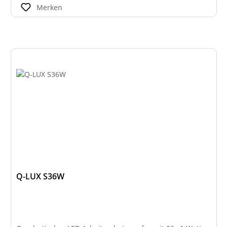
Merken
Q-LUX S36W