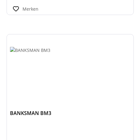
Merken
BANKSMAN BM3