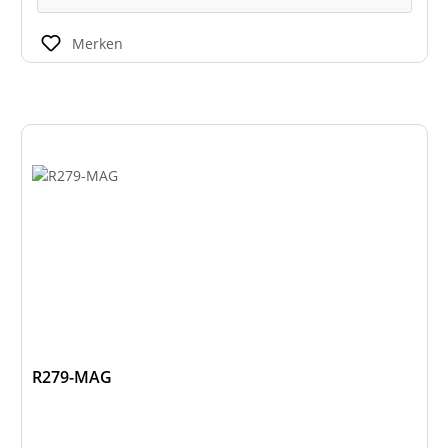
Merken
R279-MAG