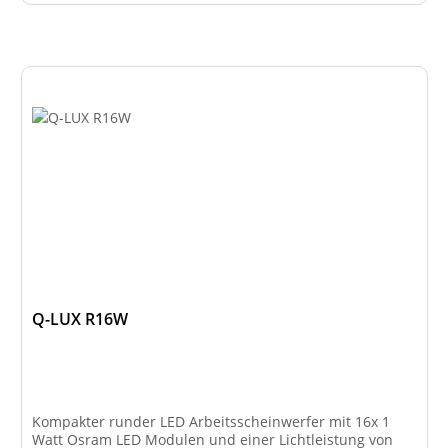
Q-LUX R16W
Kompakter runder LED Arbeitsscheinwerfer mit 16x 1
Watt Osram LED Modulen und einer Lichtleistung von