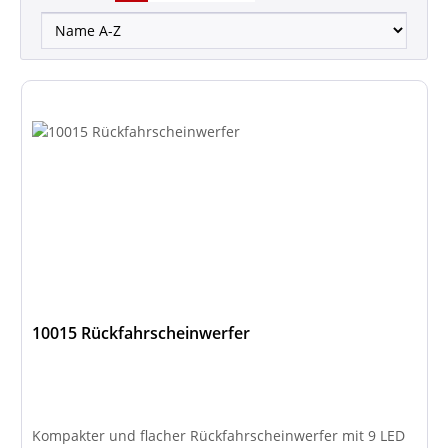
10015 Rückfahrscheinwerfer
Kompakter und flacher Rückfahrscheinwerfer mit 9 LED