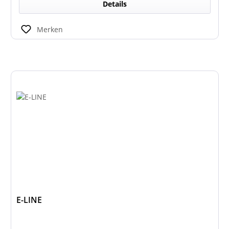
Details
Merken
E-LINE