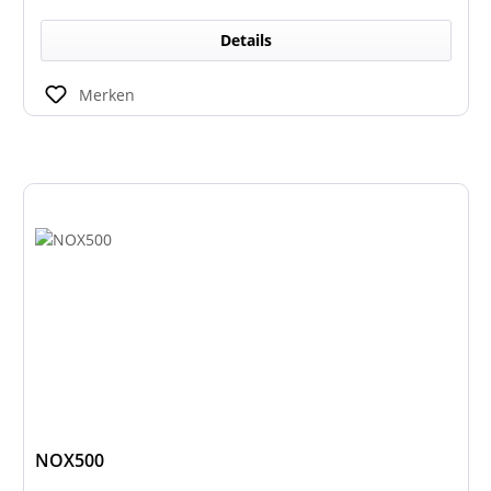
Details
Merken
NOX500