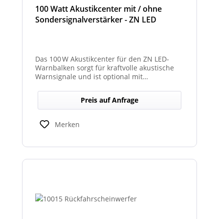
100 Watt Akustikcenter mit / ohne
Sondersignalverstärker - ZN LED
Das 100 W Akustikcenter für den ZN LED-
Warnbalken sorgt für kraftvolle akustische
Warnsignale und ist optional mit
abgesetztem Sondersignalverstärker
erhältlich.
Preis auf Anfrage
Merken