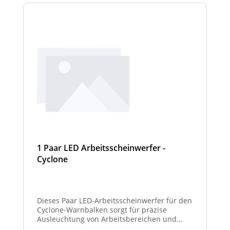
1 Paar LED Arbeitsscheinwerfer -
Cyclone
Dieses Paar LED-Arbeitsscheinwerfer für den
Cyclone-Warnbalken sorgt für präzise
Ausleuchtung von Arbeitsbereichen und
erhöht die Sichtbarkeit bei Dunkelheit oder