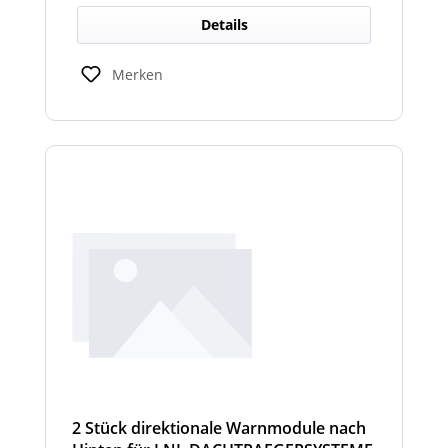
Details
Merken
2 Stück direktionale Warnmodule nach