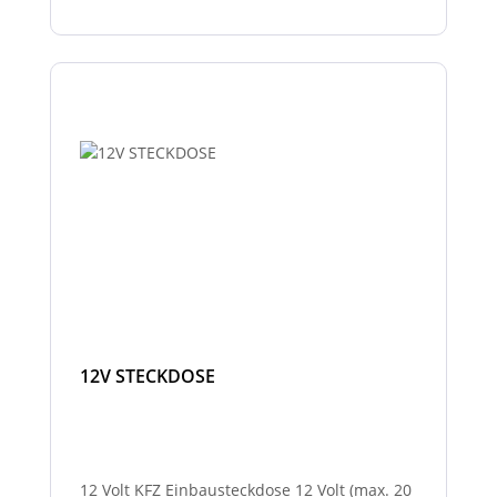
12V STECKDOSE
12 Volt KFZ Einbausteckdose 12 Volt (max. 20