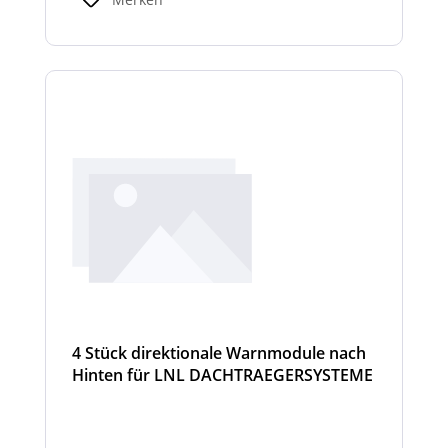
4 Stück direktionale Warnmodule nach
Hinten für LNL DACHTRAEGERSYSTEME