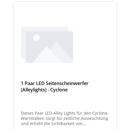
1 Paar LED Seitenscheinwerfer
(Alleylights) - Cyclone
Dieses Paar LED-Alley Lights für den Cyclone-
Warnbalken sorgt für seitliche Ausleuchtung
und erhöht die Sichtbarkeit von
Fahrzeugumgebung und Arbeitsbereichen.