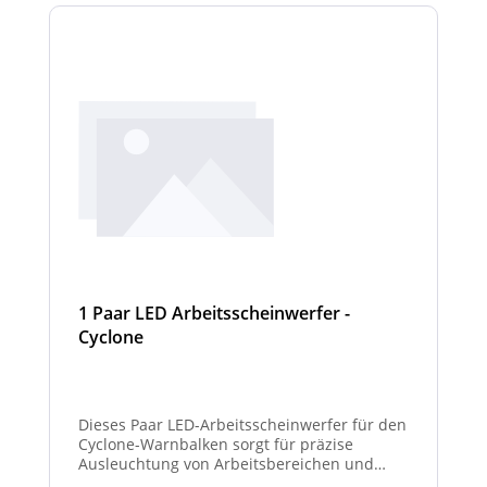
1 Paar LED Arbeitsscheinwerfer -
Cyclone
Dieses Paar LED-Arbeitsscheinwerfer für den
Cyclone-Warnbalken sorgt für präzise
Ausleuchtung von Arbeitsbereichen und
erhöht die Sichtbarkeit bei Dunkelheit oder