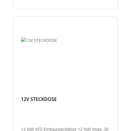
12V STECKDOSE
12 Volt KFZ Einbausteckdose 12 Volt (max. 20