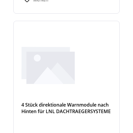
4 Stück direktionale Warnmodule nach
Hinten für LNL DACHTRAEGERSYSTEME