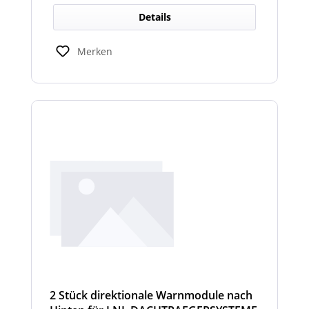
Details
Merken
2 Stück direktionale Warnmodule nach