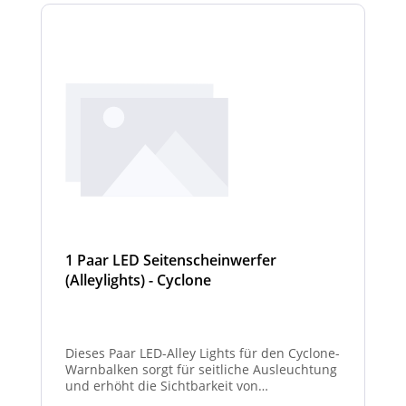
1 Paar LED Seitenscheinwerfer
(Alleylights) - Cyclone
Dieses Paar LED-Alley Lights für den Cyclone-
Warnbalken sorgt für seitliche Ausleuchtung
und erhöht die Sichtbarkeit von
Fahrzeugumgebung und Arbeitsbereichen.