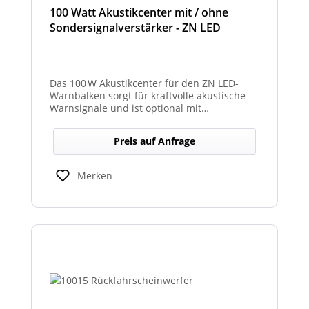
100 Watt Akustikcenter mit / ohne
Sondersignalverstärker - ZN LED
Das 100 W Akustikcenter für den ZN LED-
Warnbalken sorgt für kraftvolle akustische
Warnsignale und ist optional mit
abgesetztem Sondersignalverstärker
erhältlich.
Preis auf Anfrage
Merken