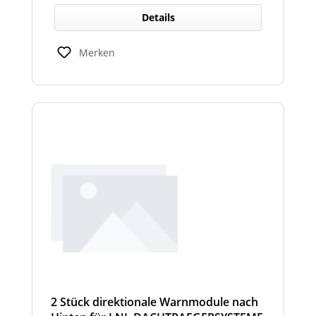
Details
Merken
2 Stück direktionale Warnmodule nach