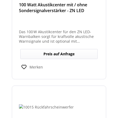
100 Watt Akustikcenter mit / ohne
Sondersignalverstärker - ZN LED
Das 100 W Akustikcenter für den ZN LED-
Warnbalken sorgt für kraftvolle akustische
Warnsignale und ist optional mit
abgesetztem Sondersignalverstärker
erhältlich.
Preis auf Anfrage
Merken