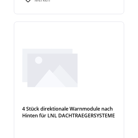
4 Stück direktionale Warnmodule nach
Hinten für LNL DACHTRAEGERSYSTEME