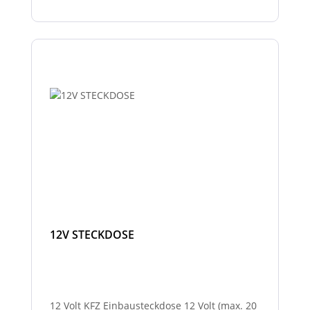
12V STECKDOSE
12 Volt KFZ Einbausteckdose 12 Volt (max. 20