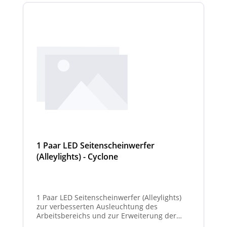
1 Paar LED Seitenscheinwerfer
(Alleylights) - Cyclone
1 Paar LED Seitenscheinwerfer (Alleylights)
zur verbesserten Ausleuchtung des
Arbeitsbereichs und zur Erweiterung der
Warnwirkung des Cyclone Warnbalkens.