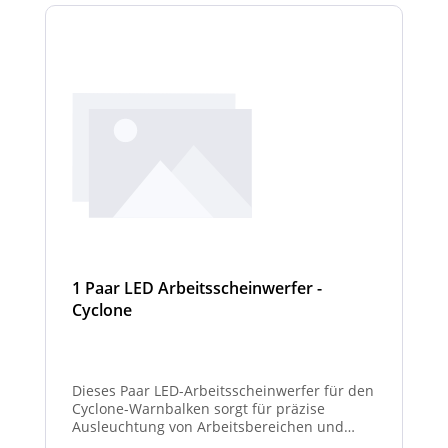
1 Paar LED Arbeitsscheinwerfer -
Cyclone
Dieses Paar LED-Arbeitsscheinwerfer für den
Cyclone-Warnbalken sorgt für präzise
Ausleuchtung von Arbeitsbereichen und
erhöht die Sichtbarkeit bei Dunkelheit oder