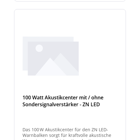
100 Watt Akustikcenter mit / ohne
Sondersignalverstärker - ZN LED
Das 100 W Akustikcenter für den ZN LED-
Warnbalken sorgt für kraftvolle akustische