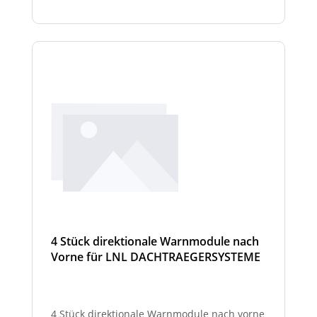
4 Stück direktionale Warnmodule nach
Vorne für LNL DACHTRAEGERSYSTEME
4 Stück direktionale Warnmodule nach vorne