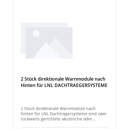
2 Stück direktionale Warnmodule nach
Hinten für LNL DACHTRAEGERSYSTEME
2 Stück direktionale Warnmodule nach
hinten für LNL Dachträgersysteme sind zwei
rückwärts gerichtete akustische oder
optische Module zur Montage am LNL-