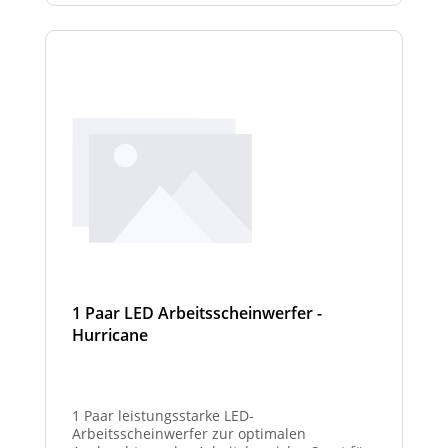
1 Paar LED Arbeitsscheinwerfer -
Hurricane
1 Paar leistungsstarke LED-
Arbeitsscheinwerfer zur optimalen