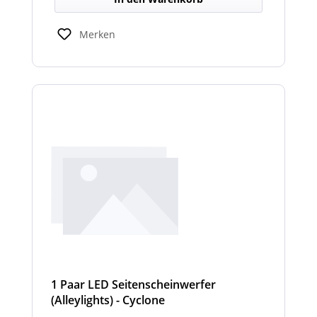
Merken
1 Paar LED Seitenscheinwerfer
(Alleylights) - Cyclone