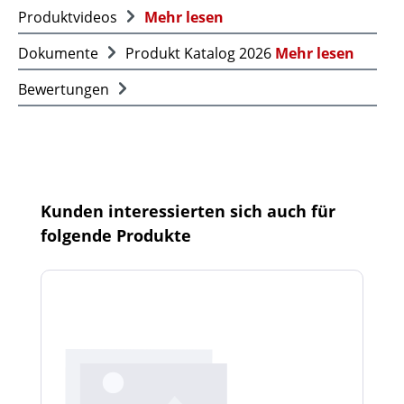
Produktvideos
Mehr lesen
Dokumente
Produkt Katalog 2026
Mehr lesen
Bewertungen
Produktgalerie überspringen
Kunden interessierten sich auch für
folgende Produkte