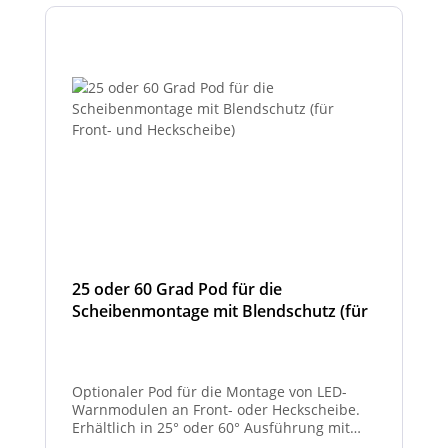
25 oder 60 Grad Pod für die
Scheibenmontage mit Blendschutz (für
Front- und Heckscheibe)
Optionaler Pod für die Montage von LED-
Warnmodulen an Front- oder Heckscheibe.
Erhältlich in 25° oder 60° Ausführung mit
integriertem Blendschutz.