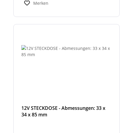
Merken
12V STECKDOSE - Abmessungen: 33 x
34 x 85 mm