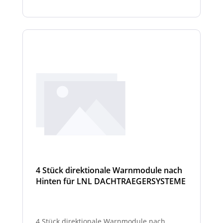
4 Stück direktionale Warnmodule nach
Hinten für LNL DACHTRAEGERSYSTEME
4 Stück direktionale Warnmodule nach