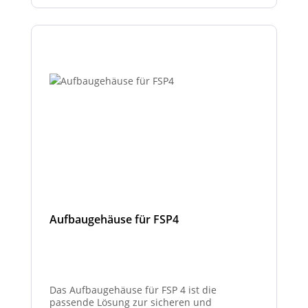
verschiedenste Einbauorte.
Aufbaugehäuse für FSP4
Das Aufbaugehäuse für FSP 4 ist die
passende Lösung zur sicheren und