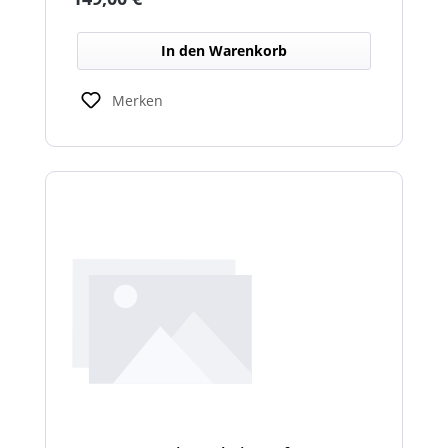
In den Warenkorb
Merken