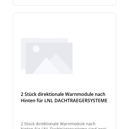
2 Stück direktionale Warnmodule nach
Hinten für LNL DACHTRAEGERSYSTEME
2 Stück direktionale Warnmodule nach
hinten für LNL Dachträgersysteme sind zwei