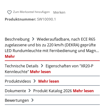
Zum Merkzettel hinzufügen
Merken
Produktnummer:
SW10090.1
Beschreibung
Wiederaufladbare, nach ECE R65
zugelassene und bis zu 220 km/h (DEKRA) geprüfte
LED Rundumleuchte mit Fernbedienung und Magn…
Mehr
Technische Details
Eigenschaften von "XR20-P
Kennleuchte"
Mehr lesen
Produktvideos
Mehr lesen
Dokumente
Produkt Katalog 2026
Mehr lesen
Bewertungen