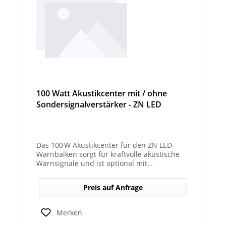
100 Watt Akustikcenter mit / ohne
Sondersignalverstärker - ZN LED
Das 100 W Akustikcenter für den ZN LED-
Warnbalken sorgt für kraftvolle akustische
Warnsignale und ist optional mit
abgesetztem Sondersignalverstärker
erhältlich.
Preis auf Anfrage
Merken