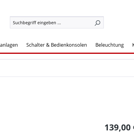
lanlagen
Schalter & Bedienkonsolen
Beleuchtung
139,00 