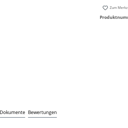
Zum Merkze
Produktnum
Dokumente
Bewertungen