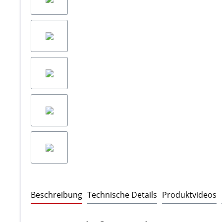
Beschreibung
Technische Details
Produktvideos