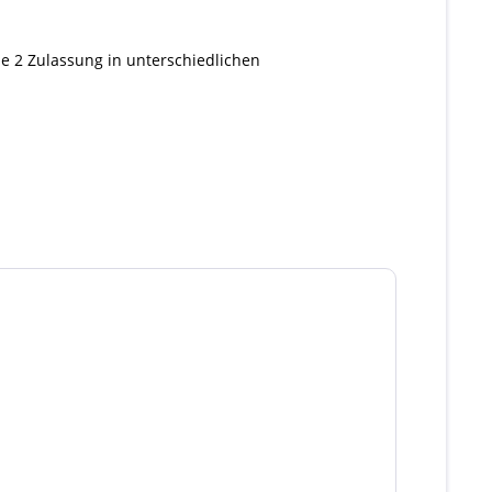
e 2 Zulassung in unterschiedlichen