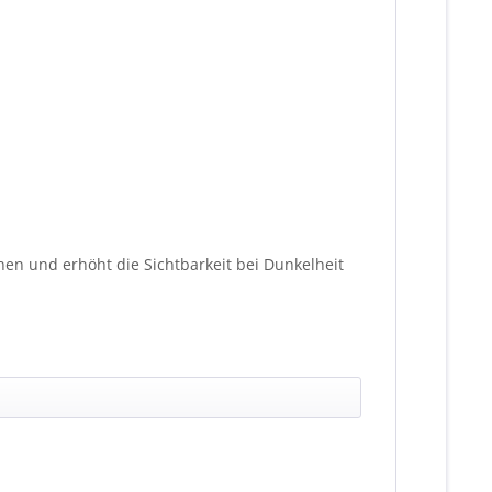
en und erhöht die Sichtbarkeit bei Dunkelheit