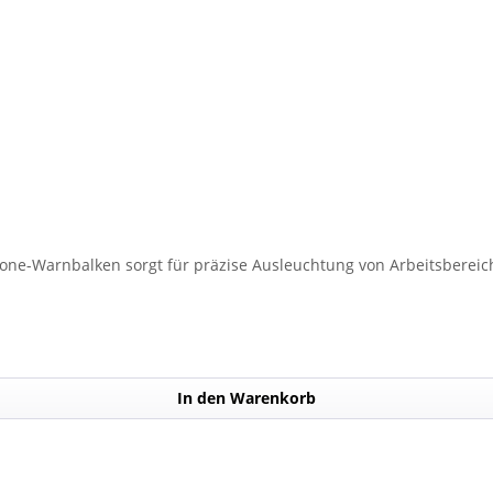
lone-Warnbalken sorgt für präzise Ausleuchtung von Arbeitsbereich
In den Warenkorb