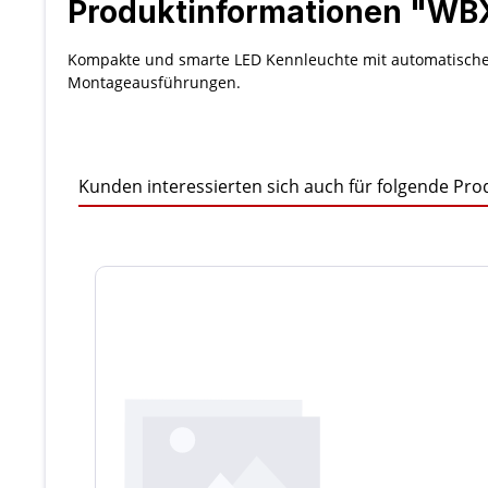
Produktinformationen "WB
Kompakte und smarte LED Kennleuchte mit automatischer 
Montageausführungen.
Kunden interessierten sich auch für folgende Pro
Produktgalerie überspringen