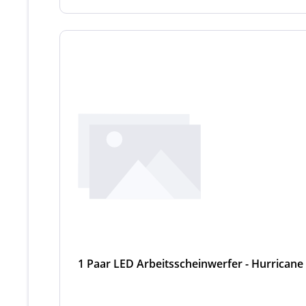
1 Paar LED Arbeitsscheinwerfer - Hurricane