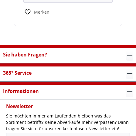
Merken
Sie haben Fragen?
365° Service
Informationen
Newsletter
Sie möchten immer am Laufenden bleiben was das
Sortiment betrifft? Keine Abverkäufe mehr verpassen? Dann
tragen Sie sich für unseren kostenlosen Newsletter ein!