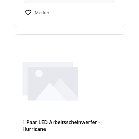
Merken
1 Paar LED Arbeitsscheinwerfer -
Hurricane