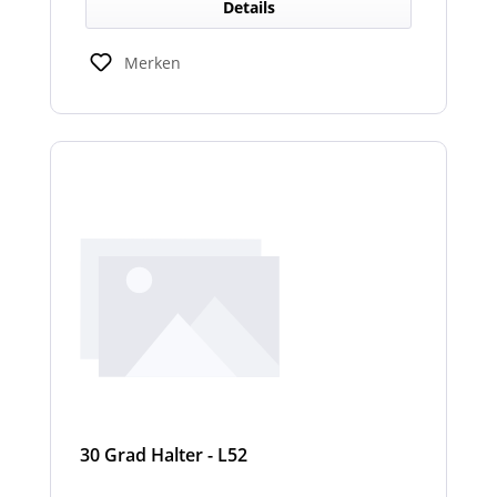
Details
Merken
30 Grad Halter - L52