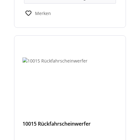
Merken
10015 Rückfahrscheinwerfer