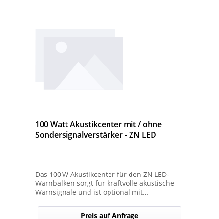
100 Watt Akustikcenter mit / ohne
Sondersignalverstärker - ZN LED
Das 100 W Akustikcenter für den ZN LED-
Warnbalken sorgt für kraftvolle akustische
Warnsignale und ist optional mit
abgesetztem Sondersignalverstärker
erhältlich.
Preis auf Anfrage