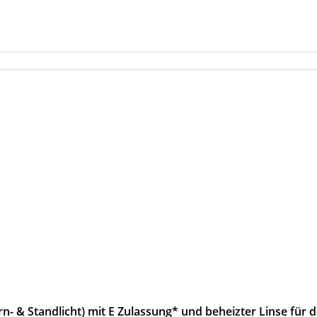
n- & Standlicht) mit E Zulassung* und beheizter Linse für 