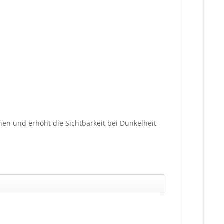
en und erhöht die Sichtbarkeit bei Dunkelheit