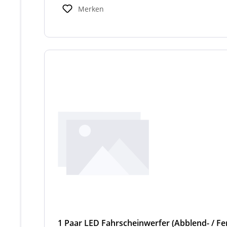
Merken
1 Paar LED Fahrscheinwerfer (Abblend- / Fer