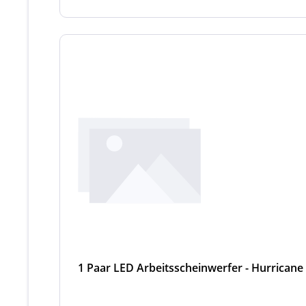
1 Paar LED Arbeitsscheinwerfer - Hurricane