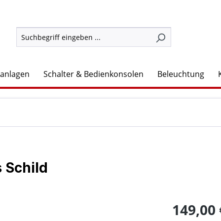
lanlagen
Schalter & Bedienkonsolen
Beleuchtung
 Schild
149,00 