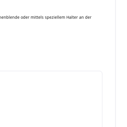
enblende oder mittels speziellem Halter an der