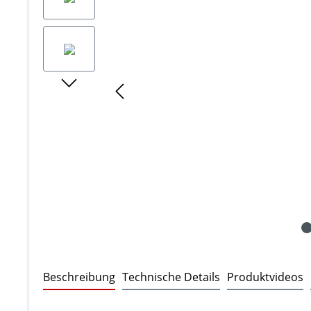
Beschreibung
Technische Details
Produktvideos