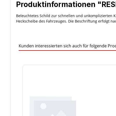
Produktinformationen "RES
Beleuchtetes Schild zur schnellen und unkomplizierten 
Heckscheibe des Fahrzeuges. Die Beschriftung erfolgt na
Kunden interessierten sich auch für folgende Pro
Produktgalerie überspringen