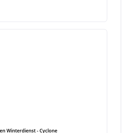
den Winterdienst - Cyclone