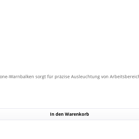
lone-Warnbalken sorgt für präzise Ausleuchtung von Arbeitsbereich
In den Warenkorb