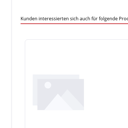
Kunden interessierten sich auch für folgende Pro
Produktgalerie überspringen