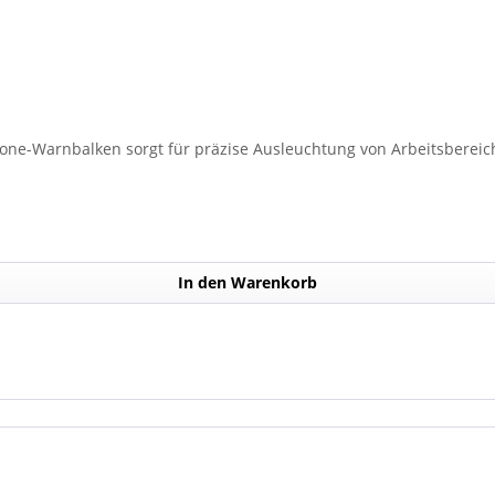
lone-Warnbalken sorgt für präzise Ausleuchtung von Arbeitsbereich
In den Warenkorb