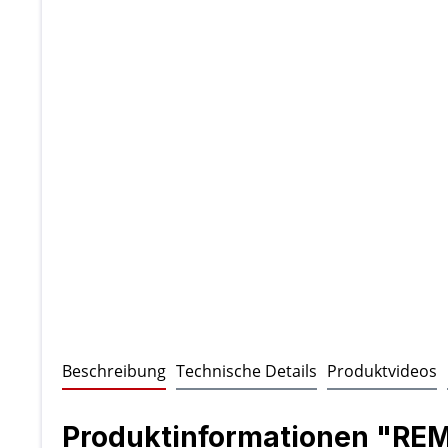
Beschreibung
Technische Details
Produktvideos
Produktinformationen "RE