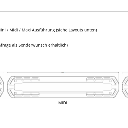
i / Midi / Maxi Ausführung (siehe Layouts unten)
frage als Sonderwunsch erhältlich)
MIDI