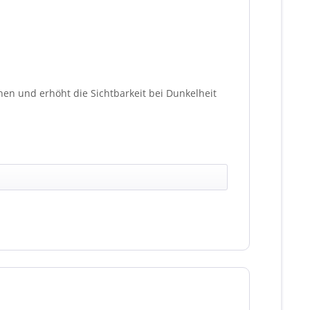
en und erhöht die Sichtbarkeit bei Dunkelheit