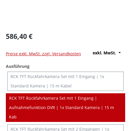
586,40 €
exkl. MwSt.
Preise exkl. MwSt. zzgl. Versandkosten
auswählen
Ausführung
RCK TFT Rückfahrkamera Set mit 1 Eingang | 1x
Standard Kamera | 15 m Kabel
RCK TFT Rückfahrkamera Set mit 1 Eingang |
Aufnahmefunktion DVR | 1x Standard Kamera | 15 m
Kab
RCK TFT Rückfahrkamera Set mit 2 Eingängen | 1x