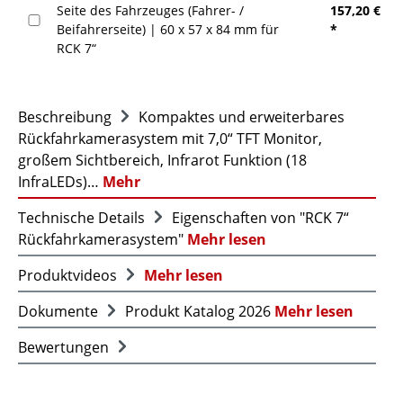
Seite des Fahrzeuges (Fahrer- /
157,20 €
Beifahrerseite) | 60 x 57 x 84 mm für
*
RCK 7“
Beschreibung
Kompaktes und erweiterbares
Rückfahrkamerasystem mit 7,0“ TFT Monitor,
großem Sichtbereich, Infrarot Funktion (18
InfraLEDs)…
Mehr
Technische Details
Eigenschaften von "RCK 7“
Rückfahrkamerasystem"
Mehr lesen
Produktvideos
Mehr lesen
Dokumente
Produkt Katalog 2026
Mehr lesen
Bewertungen