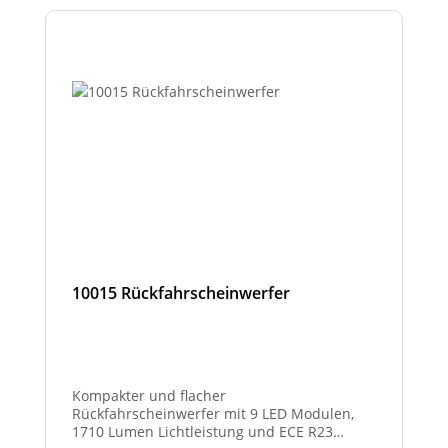
10015 Rückfahrscheinwerfer
Kompakter und flacher
Rückfahrscheinwerfer mit 9 LED Modulen,
1710 Lumen Lichtleistung und ECE R23