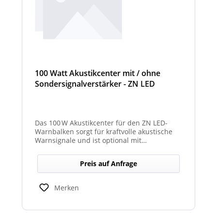
100 Watt Akustikcenter mit / ohne
Sondersignalverstärker - ZN LED
Das 100 W Akustikcenter für den ZN LED-
Warnbalken sorgt für kraftvolle akustische
Warnsignale und ist optional mit
abgesetztem Sondersignalverstärker
erhältlich.
Preis auf Anfrage
Merken