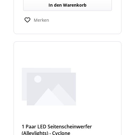
In den Warenkorb
Merken
1 Paar LED Seitenscheinwerfer
(Alleylights) - Cyclone