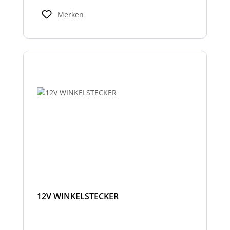
Merken
12V WINKELSTECKER