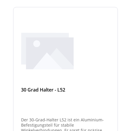
30 Grad Halter - L52
Der 30-Grad-Halter L52 ist ein Aluminium-
Befestigungsteil für stabile
Winkelverbindungen. Er sorgt für präzise