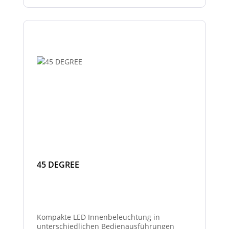
45 DEGREE
Kompakte LED Innenbeleuchtung in
unterschiedlichen Bedienausführungen