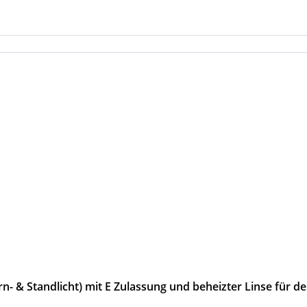
n- & Standlicht) mit E Zulassung und beheizter Linse für d