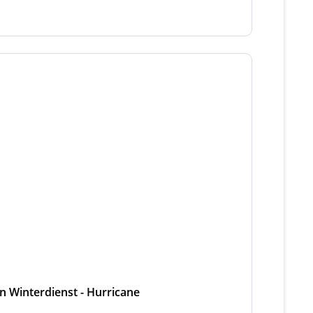
en Winterdienst - Hurricane