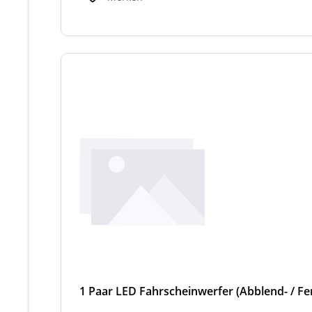
1 Paar LED Fahrscheinwerfer (Abblend- / Fer