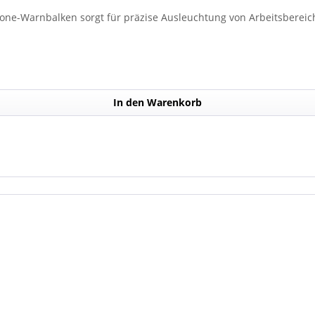
lone-Warnbalken sorgt für präzise Ausleuchtung von Arbeitsbereich
In den Warenkorb