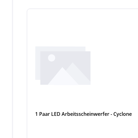
Produktgalerie überspringen
1 Paar LED Arbeitsscheinwerfer - Cyclone