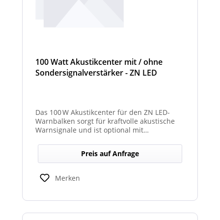
100 Watt Akustikcenter mit / ohne
Sondersignalverstärker - ZN LED
Das 100 W Akustikcenter für den ZN LED-
Warnbalken sorgt für kraftvolle akustische
Warnsignale und ist optional mit
abgesetztem Sondersignalverstärker
erhältlich.
Preis auf Anfrage
Merken