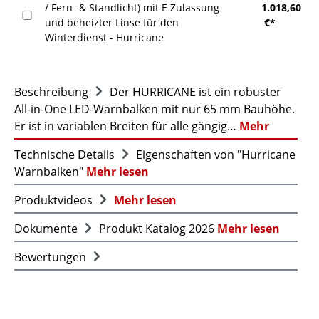
/ Fern- & Standlicht) mit E Zulassung
1.018,60
und beheizter Linse für den
€*
Winterdienst - Hurricane
Beschreibung
Der HURRICANE ist ein robuster
All-in-One LED-Warnbalken mit nur 65 mm Bauhöhe.
Er ist in variablen Breiten für alle gängig…
Mehr
Technische Details
Eigenschaften von "Hurricane
Warnbalken"
Mehr lesen
Produktvideos
Mehr lesen
Dokumente
Produkt Katalog 2026
Mehr lesen
Bewertungen