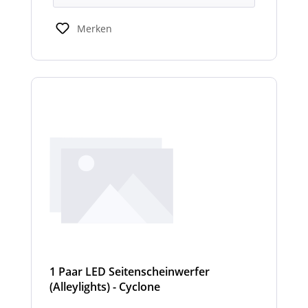
Merken
1 Paar LED Seitenscheinwerfer
(Alleylights) - Cyclone