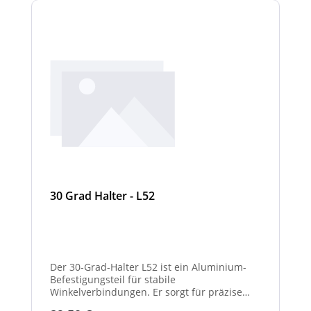
30 Grad Halter - L52
Der 30-Grad-Halter L52 ist ein Aluminium-
Befestigungsteil für stabile
Winkelverbindungen. Er sorgt für präzise
30°-Ausrichtungen zwischen Bauteilen.