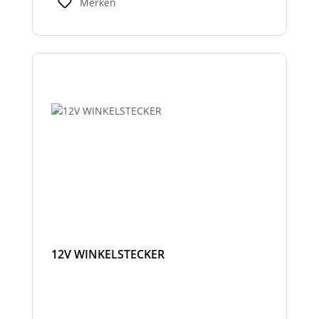
Merken
12V WINKELSTECKER