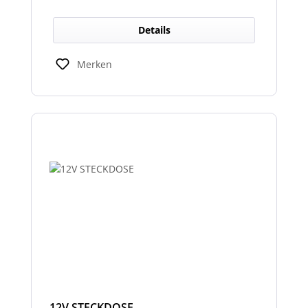
Details
Merken
12V STECKDOSE