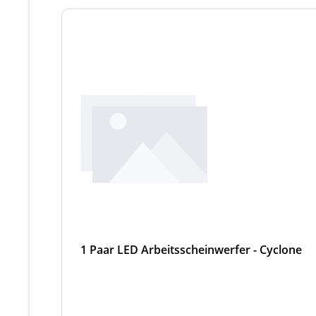
1 Paar LED Arbeitsscheinwerfer - Cyclone