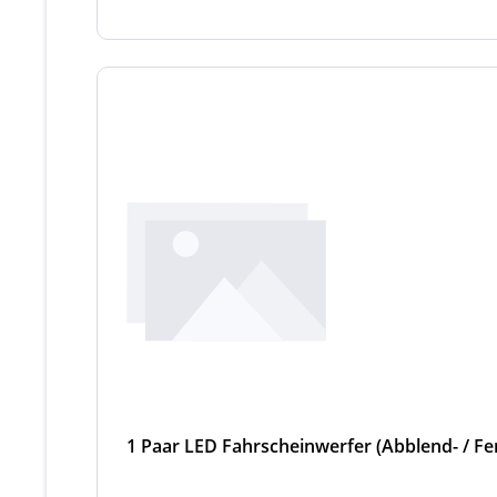
1 Paar LED Fahrscheinwerfer (Abblend- / Fer