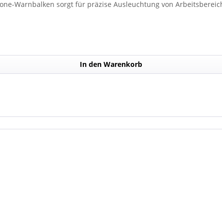
lone-Warnbalken sorgt für präzise Ausleuchtung von Arbeitsbereich
In den Warenkorb