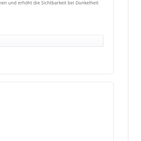
en und erhöht die Sichtbarkeit bei Dunkelheit