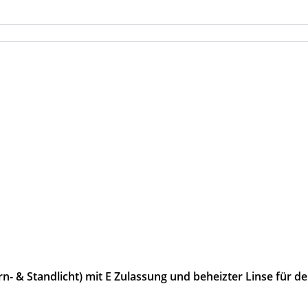
n- & Standlicht) mit E Zulassung und beheizter Linse für d