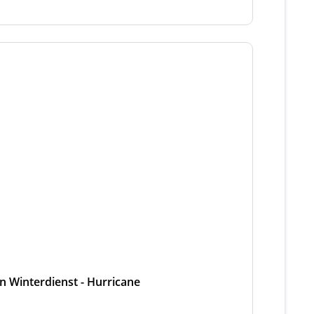
en Winterdienst - Hurricane