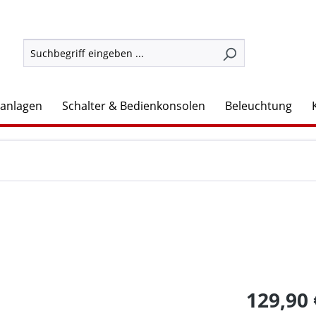
lanlagen
Schalter & Bedienkonsolen
Beleuchtung
129,90 