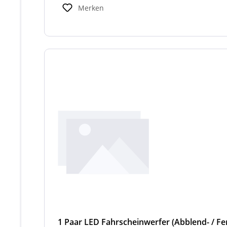
Merken
1 Paar LED Fahrscheinwerfer (Abblend- / Fer