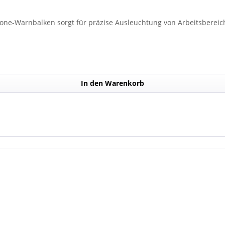
lone-Warnbalken sorgt für präzise Ausleuchtung von Arbeitsbereich
In den Warenkorb