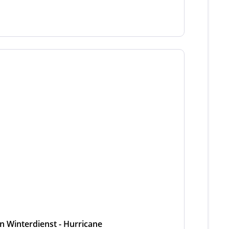
en Winterdienst - Hurricane