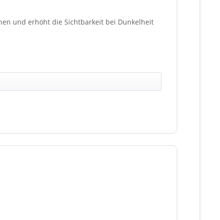
en und erhöht die Sichtbarkeit bei Dunkelheit