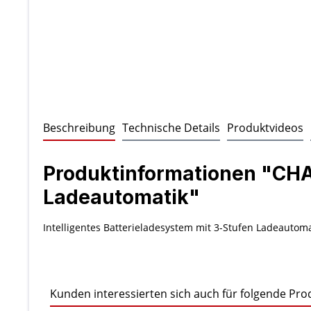
Beschreibung
Technische Details
Produktvideos
Produktinformationen "CHA
Ladeautomatik"
Intelligentes Batterieladesystem mit 3-Stufen Ladeautom
Kunden interessierten sich auch für folgende Pro