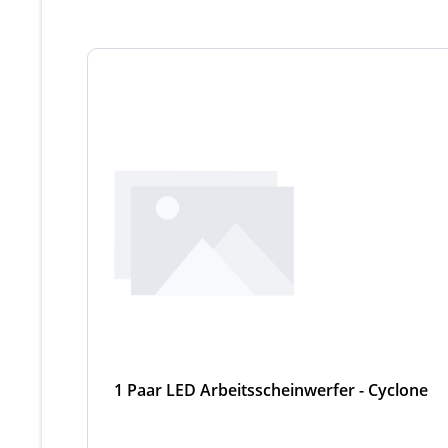
Produktgalerie überspringen
1 Paar LED Arbeitsscheinwerfer - Cyclone