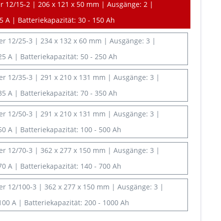
 12/15-2 | 206 x 121 x 50 mm | Ausgänge: 2 |
 A | Batteriekapazität: 30 - 150 Ah
r 12/25-3 | 234 x 132 x 60 mm | Ausgänge: 3 |
5 A | Batteriekapazität: 50 - 250 Ah
r 12/35-3 | 291 x 210 x 131 mm | Ausgänge: 3 |
5 A | Batteriekapazität: 70 - 350 Ah
r 12/50-3 | 291 x 210 x 131 mm | Ausgänge: 3 |
0 A | Batteriekapazität: 100 - 500 Ah
r 12/70-3 | 362 x 277 x 150 mm | Ausgänge: 3 |
0 A | Batteriekapazität: 140 - 700 Ah
r 12/100-3 | 362 x 277 x 150 mm | Ausgänge: 3 |
00 A | Batteriekapazität: 200 - 1000 Ah