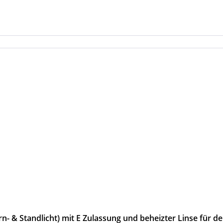
n- & Standlicht) mit E Zulassung und beheizter Linse für d