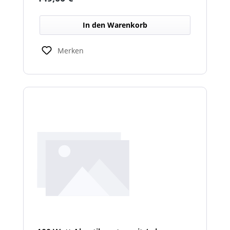
In den Warenkorb
Merken