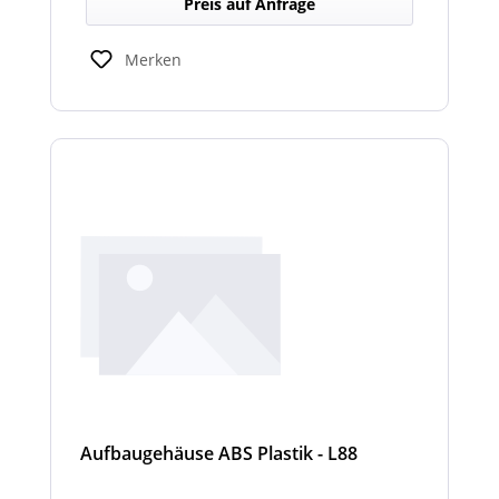
Preis auf Anfrage
Lichtverhältnissen.
Merken
Aufbaugehäuse ABS Plastik - L88