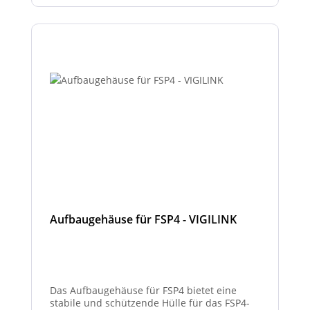
sowie eine optisch hochwertige Umsetzung
gewährleistet.
Aufbaugehäuse für FSP4 - VIGILINK
Das Aufbaugehäuse für FSP4 bietet eine
stabile und schützende Hülle für das FSP4-