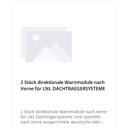
2 Stück direktionale Warnmodule nach
Vorne für LNL DACHTRAEGERSYSTEME
2 Stück direktionale Warnmodule nach vorne
für LNL Dachträgersysteme sind spezielle,
nach vorne ausgerichtete akustische oder
optische Warnmodule, die am Dachträger