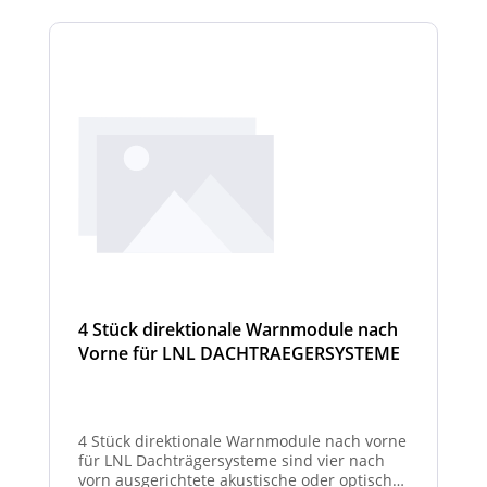
4 Stück direktionale Warnmodule nach
Vorne für LNL DACHTRAEGERSYSTEME
4 Stück direktionale Warnmodule nach vorne
für LNL Dachträgersysteme sind vier nach
vorn ausgerichtete akustische oder optische